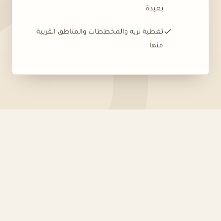
بعيدة
تغطية تربة والمخططات والمناطق القريبة
منها