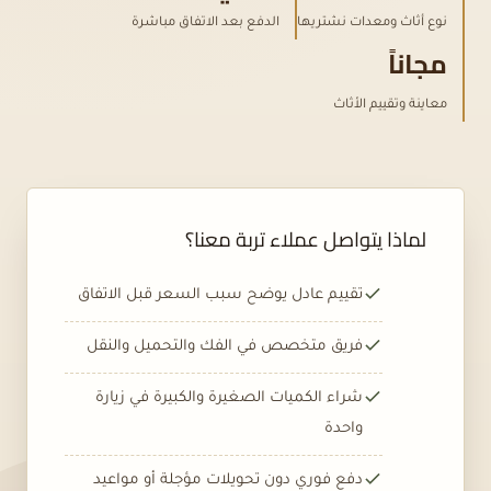
نوع أثاث ومعدات نشتريها
الدفع بعد الاتفاق مباشرة
مجاناً
معاينة وتقييم الأثاث
لماذا يتواصل عملاء تربة معنا؟
تقييم عادل يوضح سبب السعر قبل الاتفاق
فريق متخصص في الفك والتحميل والنقل
شراء الكميات الصغيرة والكبيرة في زيارة
واحدة
دفع فوري دون تحويلات مؤجلة أو مواعيد