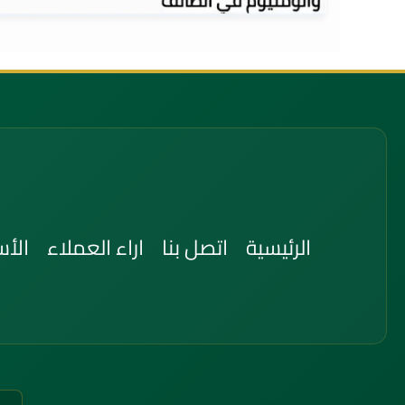
شراء وتحميل السكراب
الرئيسية
اتصل بنا
اراء العملاء
الأس