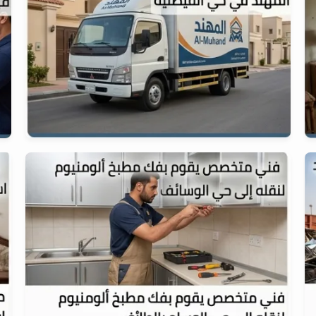
سيارات النقل المجهزة