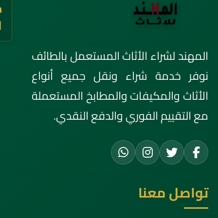
خ
ا
المهند لشراء الأثاث المستعمل بالطائف
نوفر خدمة شراء ونقل جميع أنواع
الأثاث والمكيفات والمطابخ المستعملة
مع التقييم الفوري والدفع النقدي.
تواصل معنا