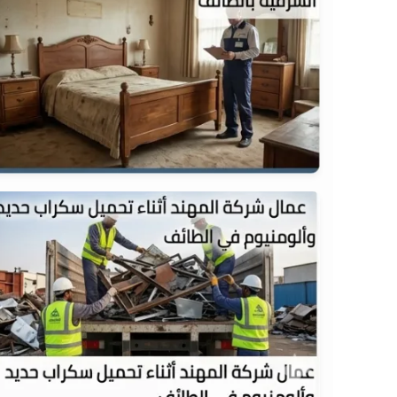
شراء غرف نوم