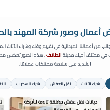
 أعمال وصور شركة المهند بالط
لجانب من أعمالنا الميدانية في تقييم وفك وشراء الأثاث 
ف في مختلف أحياء مدينة
الطائف
. هذه الصور تعكس مدى 
الشديد على سلامة ممتلكات عملائنا.
شراء الأثاث
نقل العفش
شراء السكراب
الت