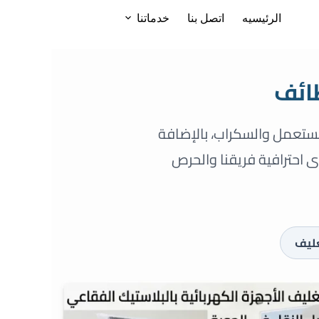
الرئيسيه
اتصل بنا
خدماتنا
ائف
المستعمل والسكراب، بالإضافة
احترافية فريقنا والحرص
غليف