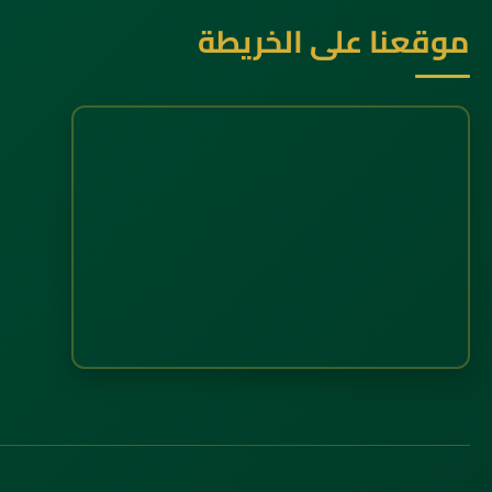
موقعنا على الخريطة