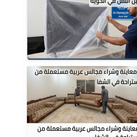
احترافية التغليف