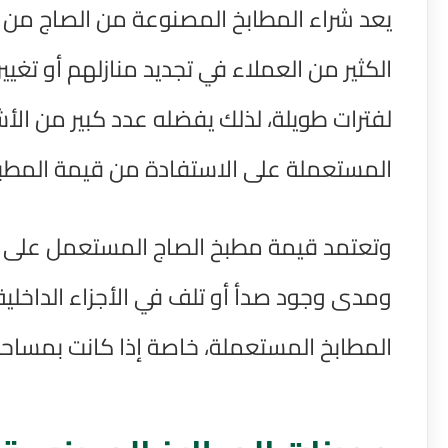
يعد شراء المطابخ المصنوعة من الصاج من ا
الكثير من العملاء في تجديد منازلهم أو تغي
لفترات طويلة، لذلك يفضله عدد كبير من الأ
المستعملة على الاستفادة من قيمة المطبخ 
وتعتمد قيمة مطبخ الصاج المستعمل على عد
ومدى وجود صدأ أو تلف في الأجزاء الداخلية
المطابخ المستعملة، خاصة إذا كانت بمساحات