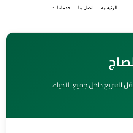
الرئيسيه
اتصل بنا
خدماتنا
لصاج
 السريع داخل جميع الأحياء.