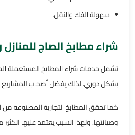
سهولة الفك والنقل.
شراء مطابخ الصاج للمنازل 
تشمل خدمات شراء المطابخ المستعملة المطاب
بشكل دوري. لذلك يفضل أصحاب المشاريع بيع 
كما تحقق المطابخ التجارية المصنوعة من ال
وصيانتها. ولهذا السبب يعتمد عليها الكثير 