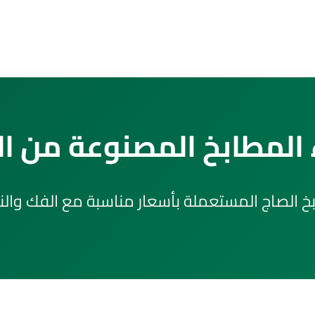
المطابخ المصنوعة من ا
لصاج المستعملة بأسعار مناسبة مع الفك والنقل