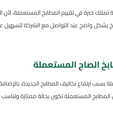
متلك خبرة في تقييم المطابخ المستعملة، لأن ال
 بشكل واضح عند التواصل مع الشركة لتسهيل عملي
ابخ الصاج المستعملة
ة بسبب ارتفاع تكاليف المطابخ الجديدة، بالإضافة
لمطابخ المستعملة تكون بحالة ممتازة وتناسب ال