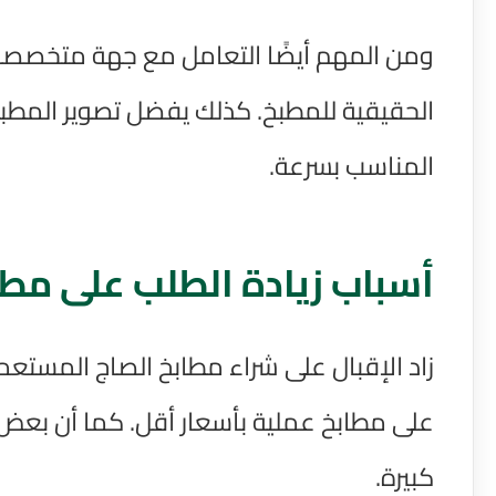
ومن المهم أيضًا التعامل مع جهة متخصصة ت
الحقيقية للمطبخ. كذلك يفضل تصوير المطبخ
المناسب بسرعة.
أسباب زيادة الطلب على مط
زاد الإقبال على شراء مطابخ الصاج المستعمل
على مطابخ عملية بأسعار أقل. كما أن بعض ا
كبيرة.