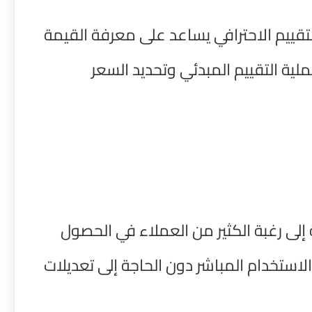
تقييم الاحترافي يساعد على معرفة القيمة
ة التقييم المبدئي وتحديد السعر
 إلى رغبة الكثير من العملاء في الحصول
استخدام المباشر دون الحاجة إلى تعديلات