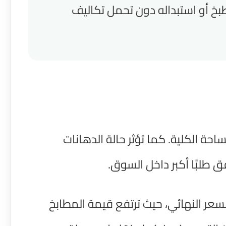
بخ أو استبداله دون تحمل تكاليف
ة الكلية. كما تؤثر حالة الدهانات
 طلبًا أكبر داخل السوق.
عر النهائي، حيث ترتفع قيمة المطابخ