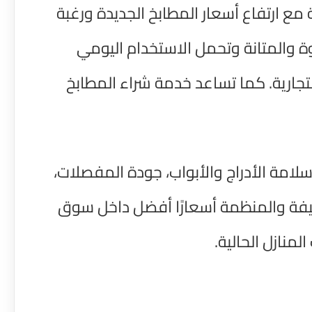
ع ارتفاع أسعار المطابخ الجديدة ورغبة
قوة والمتانة وتحمل الاستخدام اليومي
تجارية. كما تساعد خدمة شراء المطابخ
مة الأدراج والأبواب، جودة المفصلات،
نظيفة والمنظمة أسعارًا أفضل داخل سوق
منازل الحالية.