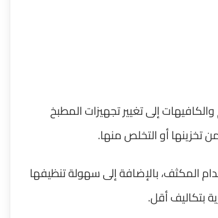
الكافيهات إلى تغيير تجهيزات المطبخ
 تخزينها أو التخلص منها.
دام المكثف، بالإضافة إلى سهولة تنظيفها
ة بتكاليف أقل.