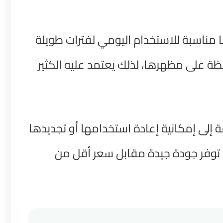
ا مناسبة للاستخدام اليومي لفترات طويلة
ظة على مظهرها، لذلك يعتمد عليه الكثير
ة إلى إمكانية إعادة استخدامها أو تجديدها
ا توفر جودة جيدة مقابل سعر أقل من