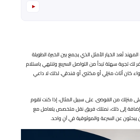
▾
د تُعد الخيار الأمثل الذي يجمع بين الخبرة الطويلة
 لك تجربة سهلة تبدأ من التواصل السريع وتنتهي باستلام
اء كان أثاث منزلي أو مكتبي أو فندقي. لذلك لا داعي
على منزلك من الفوضى. على سبيل المثال، إذا كنت تقوم
ين. إضافة إلى ذلك، نمتلك فريق نقل متخصص يتعامل مع
ن يبحثون عن السرعة والموثوقية في آنٍ واحد.