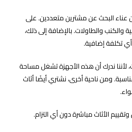
من عناء البحث عن مشترين متعددين. على
 والكنب والطاولات. بالإضافة إلى ذلك،
ي تكلفة إضافية.
ات، لأننا ندرك أن هذه الأجهزة تشغل مساحة
اسبة. ومن ناحية أخرى، نشتري أيضًا أثاث
اء.
وتقييم الأثاث مباشرة دون أي التزام.