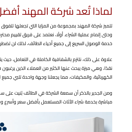
لماذا تُعد شركة المهند أف
تتميز شركة المهند بمجموعة من المزايا التي تجعلها تتفو
وحتى إتمام عملية الشراء. أولًا، نعتمد على فريق تقييم مح
خدمة الوصول السريع إلى جميع أحياء الطائف، لذلك لن تضطر
علاوة على ذلك، نلتزم بالشفافية الكاملة في التعامل، حيث ي
نقدًا، وهي ميزة يبحث عنها الكثير من العملاء الذين يرغبون 
الكهربائية، والمكيفات، مما يجعلنا وجهة واحدة تلبي جميع اح
ومن الجدير بالذكر أن سمعة الشركة في الطائف بُنيت على سنو
مباشرة بخدمة شراء الأثاث المستعمل بأفضل سعر وأسرع و