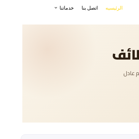
الرئيسيه
اتصل بنا
خدماتنا
ائف
م عادل