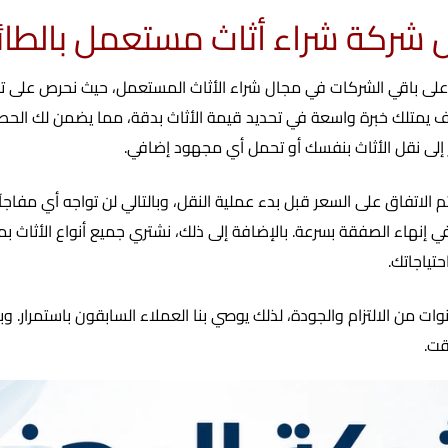
ضل شركة شراء أثاث مستعمل بالطا
ق على باقي الشركات في مجال شراء الأثاث المستعمل، حيث نحرص على 
ترف يمتلك خبرة واسعة في تحديد قيمة الأثاث بدقة، مما يضمن لك الحصو
 إلى نقل الأثاث بنفسك أو تحمل أي مجهود إضافي.
تم الاتفاق على السعر قبل بدء عملية النقل، وبالتالي لن تواجه أي مفا
في إنهاء الصفقة بسرعة. بالإضافة إلى ذلك، نشتري جميع أنواع الأثاث ب
تياجاتك.
ات من الالتزام والجودة، لذلك يوصي بنا العملاء السابقون باستمرار. و
قت.