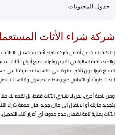
جدول المحتويات
شركة شراء الأثاث المستعمل
إذا كنت تبحث عن أفضل شركة شراء أثاث مستعمل بالطائف تضمن
والمصداقية العالية في تقييم وشراء جميع أنواع الأثاث المس
المبلغ فورًا دون تأخير. علاوة على ذلك، يعتمد فريقنا على
للبحث طويلًا أو التعامل مع وسطاء يضيعون وقتك، لأننا نص
ومن ناحية أخرى، نحن لا نشتري الأثاث فقط، بل نقدم لك حلا
بتجديد منزلك أو الانتقال إلى منزل جديد، فإن خدمة شراء ا
الأثاث بعناية تامة لضمان عدم حدوث أي أضرار أثناء التحميل. 