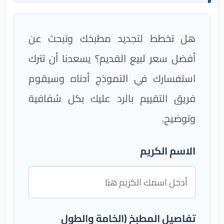
هل تخطط لتجديد مطبخك وتبحث عن
أفضل سعر لبيع القديم؟ يسعدنا أن تترك
استفسارك في النموذج أدناه وسيقوم
فريق التقييم بالرد عليك بكل شفافية
وتوضيح.
الاسم الكريم
تفاصيل المطبخ (الخامة والطول