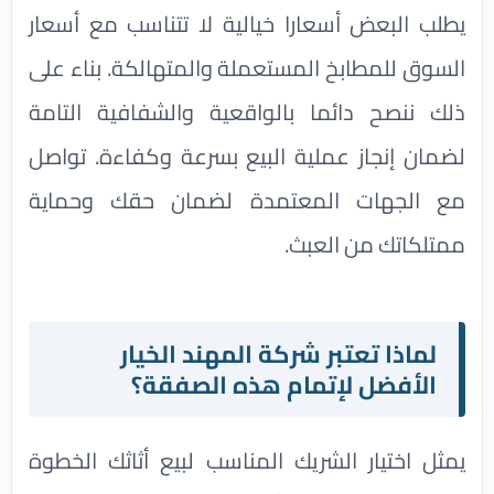
يطلب البعض أسعارا خيالية لا تتناسب مع أسعار
السوق للمطابخ المستعملة والمتهالكة. بناء على
ذلك ننصح دائما بالواقعية والشفافية التامة
لضمان إنجاز عملية البيع بسرعة وكفاءة. تواصل
مع الجهات المعتمدة لضمان حقك وحماية
ممتلكاتك من العبث.
لماذا تعتبر شركة المهند الخيار
الأفضل لإتمام هذه الصفقة؟
يمثل اختيار الشريك المناسب لبيع أثاثك الخطوة