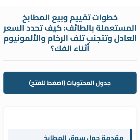
لتجاوز
لى
خطوات تقييم وبيع المطابخ
لمحتوى
المستعملة بالطائف: كيف تحدد السعر
العادل وتتجنب تلف الرخام والألمونيوم
أثناء الفك؟
جدول المحتويات (اضغط للفتح)
مقدمة حول سوق المطابخ