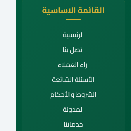
القائمة الاساسية
الرئيسية
اتصل بنا
اراء العملاء
الأسئلة الشائعة
الشروط والأحكام
المدونة
خدماتنا