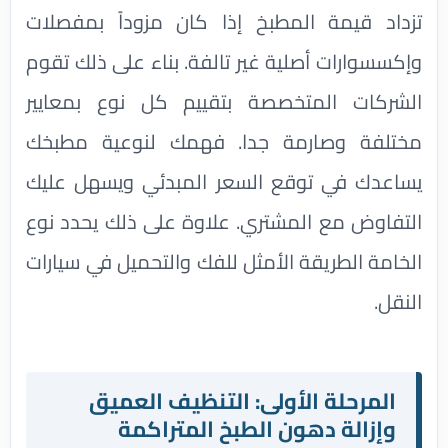
تزداد قيمة المطبخ إذا كان مزوداً بمفصلات
وإكسسوارات أصلية غير تالفة. بناء على ذلك تقوم
الشركات المتخصصة بتقييم كل نوع بمعايير
مختلفة وصارمة جدا. فهمك لنوعية مطبخك
يساعدك في توقع السعر المبدئي ويسهل عليك
التفاوض مع المشتري. علاوة على ذلك يحدد نوع
الخامة الطريقة الأمثل للفك والتحميل في سيارات
النقل.
المرحلة الأولى: التنظيف العميق
وإزالة دهون الطبخ المتراكمة