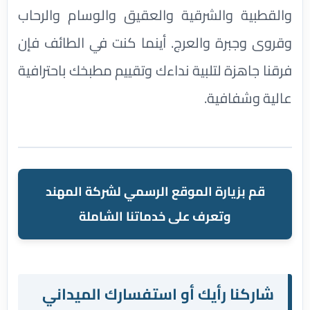
والقطبية والشرقية والعقيق والوسام والرحاب
وقروى وجبرة والعرج. أينما كنت في الطائف فإن
فرقنا جاهزة لتلبية نداءك وتقييم مطبخك باحترافية
عالية وشفافية.
قم بزيارة الموقع الرسمي لشركة المهند
وتعرف على خدماتنا الشاملة
شاركنا رأيك أو استفسارك الميداني