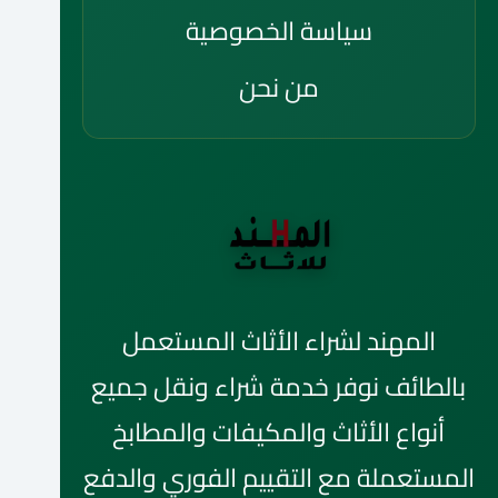
سياسة الخصوصية
من نحن
المهند لشراء الأثاث المستعمل
بالطائف نوفر خدمة شراء ونقل جميع
أنواع الأثاث والمكيفات والمطابخ
المستعملة مع التقييم الفوري والدفع