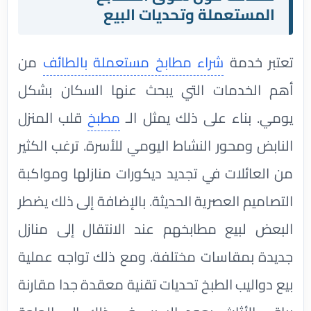
المستعملة وتحديات البيع
تعتبر خدمة
شراء مطابخ مستعملة بالطائف
من
أهم الخدمات التي يبحث عنها السكان بشكل
يومي. بناء على ذلك يمثل الـ
مطبخ
قلب المنزل
النابض ومحور النشاط اليومي للأسرة. ترغب الكثير
من العائلات في تجديد ديكورات منازلها ومواكبة
التصاميم العصرية الحديثة. بالإضافة إلى ذلك يضطر
البعض لبيع مطابخهم عند الانتقال إلى منازل
جديدة بمقاسات مختلفة. ومع ذلك تواجه عملية
بيع دواليب الطبخ تحديات تقنية معقدة جدا مقارنة