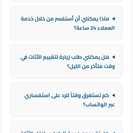
ماذا يمكنني أن أستفسر من خلال خدمة
العملاء 24 ساعة؟
هل يمكنني طلب زيارة لتقييم الأثاث في
وقت متأخر من الليل؟
كم تستغرق وقتاً للرد على استفساري
عبر الواتساب؟