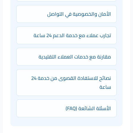
الأمان والخصوصية في التواصل
تجارب عملاء مع خدمة الدعم 24 ساعة
مقارنة مع خدمات العملاء التقليدية
نصائح للاستفادة القصوى من خدمة 24
ساعة
الأسئلة الشائعة (FAQ)