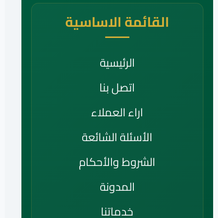
القائمة الاساسية
الرئيسية
اتصل بنا
اراء العملاء
الأسئلة الشائعة
الشروط والأحكام
المدونة
خدماتنا