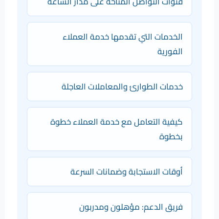
قنوات التواصل المتاحة على مدار الساعة
الخدمات التي تقدمها خدمة العملاء
الفورية
خدمات الطوارئ والمعاملات العاجلة
كيفية التعامل مع خدمة العملاء خطوة
بخطوة
أوقات الاستجابة وضمانات السرعة
فريق الدعم: مؤهلون ومدربون