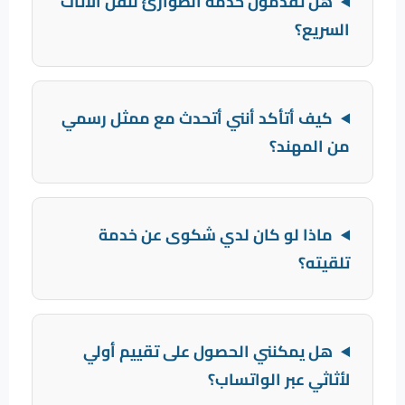
هل تقدمون خدمة الطوارئ لنقل الأثاث
السريع؟
كيف أتأكد أنني أتحدث مع ممثل رسمي
من المهند؟
ماذا لو كان لدي شكوى عن خدمة
تلقيته؟
هل يمكنني الحصول على تقييم أولي
لأثاثي عبر الواتساب؟