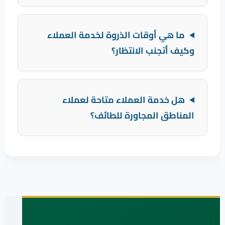
ما هي أوقات الذروة لخدمة العملاء
وكيف أتجنب الانتظار؟
هل خدمة العملاء متاحة لعملاء
المناطق المجاورة للطائف؟