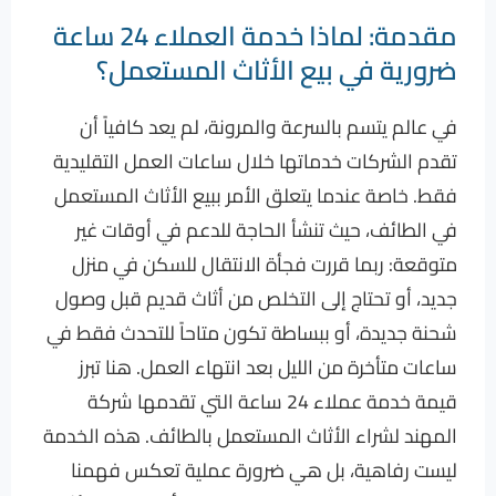
مقدمة: لماذا خدمة العملاء 24 ساعة
ضرورية في بيع الأثاث المستعمل؟
في عالم يتسم بالسرعة والمرونة، لم يعد كافياً أن
تقدم الشركات خدماتها خلال ساعات العمل التقليدية
فقط. خاصة عندما يتعلق الأمر ببيع الأثاث المستعمل
في الطائف، حيث تنشأ الحاجة للدعم في أوقات غير
متوقعة: ربما قررت فجأة الانتقال للسكن في منزل
جديد، أو تحتاج إلى التخلص من أثاث قديم قبل وصول
شحنة جديدة، أو ببساطة تكون متاحاً للتحدث فقط في
ساعات متأخرة من الليل بعد انتهاء العمل. هنا تبرز
قيمة خدمة عملاء 24 ساعة التي تقدمها شركة
المهند لشراء الأثاث المستعمل بالطائف. هذه الخدمة
ليست رفاهية، بل هي ضرورة عملية تعكس فهمنا