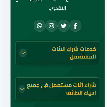
النقدي.
خدمات شراء الاثاث
المستعمل
شراء اثاث مستعمل في جميع
احياء الطائف