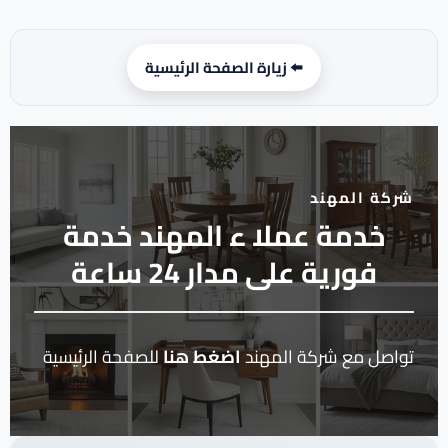
التجاوز
إلى
⬅️ زيارة الصفحة الرئيسية
المحتوى
شركة المهند
خدمة عملا ء المهند خدمة
فورية على مدار 24 ساعة
تواصل مع شركة المهند
اضغط هنا
للصفحة الرئيسية