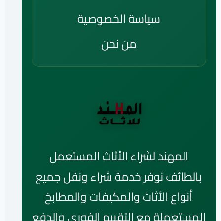
سياسة الخصوصية
من نحن
المهند لشراء الأثاث المستعمل
بالطائف نوفر خدمة شراء ونقل جميع
أنواع الأثاث والمكيفات والمطابخ
المستعملة مع التقييم الفوري والدفع