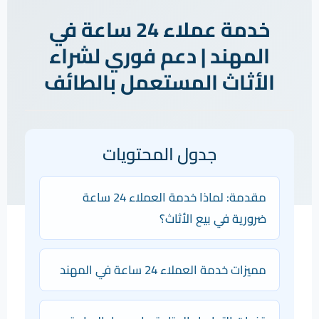
خدمة عملاء 24 ساعة في
المهند | دعم فوري لشراء
الأثاث المستعمل بالطائف
جدول المحتويات
مقدمة: لماذا خدمة العملاء 24 ساعة
ضرورية في بيع الأثاث؟
مميزات خدمة العملاء 24 ساعة في المهند