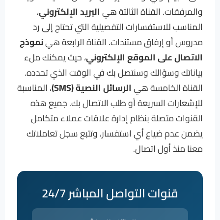
والمرفقات. القناة الثالثة هي
البريد الإلكتروني
،
المناسب للاستفسارات التفصيلية التي تحتاج إلى رد
مدروس أو إرفاق مستندات. القناة الرابعة هي
نموذج
الاتصال على الموقع الإلكتروني
، حيث يمكنك ملء
بياناتك وسؤالك وسنتصل بك في الوقت الذي تحدده.
القناة الخامسة هي
الرسائل النصية (SMS)
، المناسبة
للإشعارات السريعة أو طلب الاتصال بك. جميع هذه
القنوات متصلة بنظام إدارة علاقات عملاء متكامل
يضمن عدم ضياع أي استفسار، وتتبع سجل تعاملاتك
معنا منذ أول اتصال.
قنوات التواصل المباشر 24/7